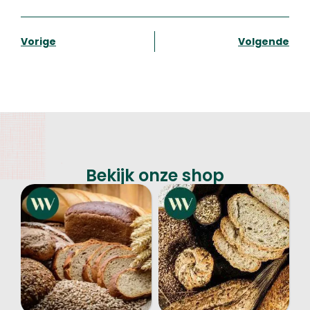
Vorige
Volgende
Bekijk onze shop