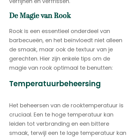
verfijnen en verfrissen.
De Magie van Rook
Rook is een essentieel onderdeel van
barbecueën, en het beïnvloedt niet alleen
de smaak, maar ook de textuur van je
gerechten. Hier zijn enkele tips om de
magie van rook optimaal te benutten:
Temperatuurbeheersing
Het beheersen van de rooktemperatuur is
cruciaal. Een te hoge temperatuur kan
leiden tot verbranding en een bittere
smaak, terwijl een te lage temperatuur kan