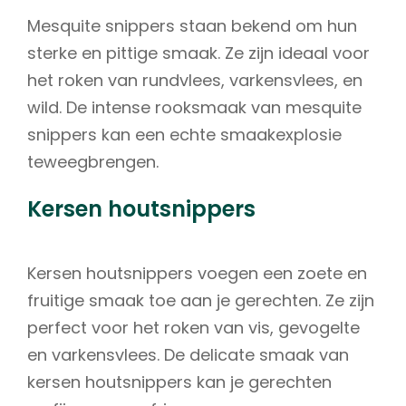
Mesquite snippers staan bekend om hun
sterke en pittige smaak. Ze zijn ideaal voor
het roken van rundvlees, varkensvlees, en
wild. De intense rooksmaak van mesquite
snippers kan een echte smaakexplosie
teweegbrengen.
Kersen houtsnippers
Kersen houtsnippers voegen een zoete en
fruitige smaak toe aan je gerechten. Ze zijn
perfect voor het roken van vis, gevogelte
en varkensvlees. De delicate smaak van
kersen houtsnippers kan je gerechten