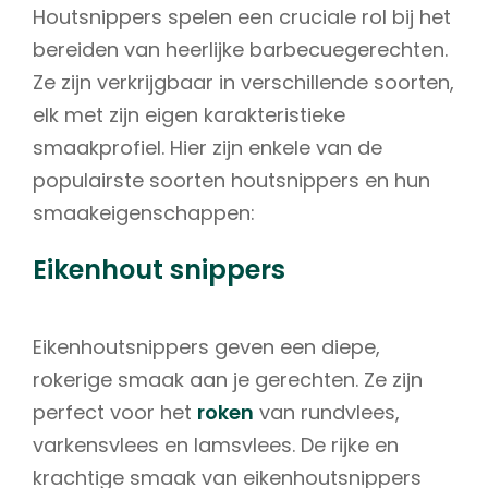
Houtsnippers spelen een cruciale rol bij het
bereiden van heerlijke barbecuegerechten.
Ze zijn verkrijgbaar in verschillende soorten,
elk met zijn eigen karakteristieke
smaakprofiel. Hier zijn enkele van de
populairste soorten houtsnippers en hun
smaakeigenschappen:
Eikenhout snippers
Eikenhoutsnippers geven een diepe,
rokerige smaak aan je gerechten. Ze zijn
perfect voor het
roken
van rundvlees,
varkensvlees en lamsvlees. De rijke en
krachtige smaak van eikenhoutsnippers