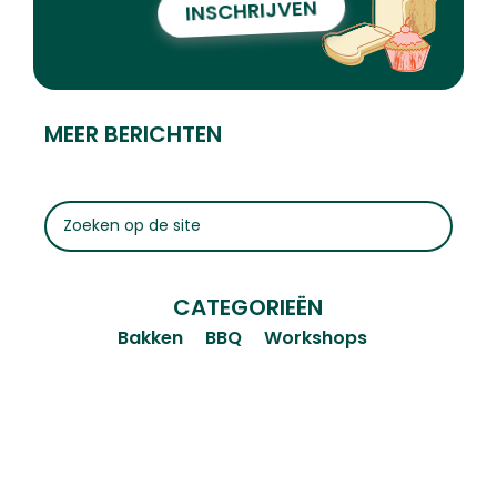
INSCHRIJVEN
MEER BERICHTEN
CATEGORIEËN
Bakken
BBQ
Workshops