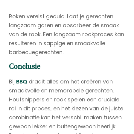
Roken vereist geduld. Laat je gerechten
langzaam garen en absorbeer de smaak
van de rook. Een langzaam rookproces kan
resulteren in sappige en smaakvolle
barbecuegerechten.
Conclusie
Bij
BBQ
draait alles om het creëren van
smaakvolle en memorabele gerechten.
Houtsnippers en rook spelen een cruciale
rol in dit proces, en het kiezen van de juiste
combinatie kan het verschil maken tussen
gewoon lekker en buitengewoon heerlijk.