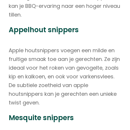
kan je BBQ-ervaring naar een hoger niveau
tillen.
Appelhout snippers
Apple houtsnippers voegen een milde en
fruitige smaak toe aan je gerechten. Ze zijn
ideaal voor het roken van gevogelte, zoals
kip en kalkoen, en ook voor varkensvlees.
De subtiele zoetheid van apple
houtsnippers kan je gerechten een unieke
twist geven.
Mesquite snippers