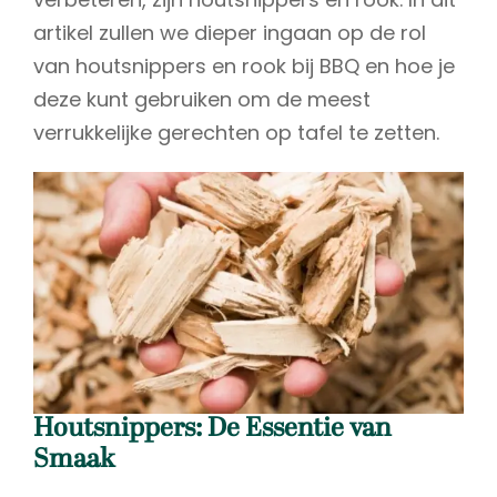
artikel zullen we dieper ingaan op de rol
van houtsnippers en rook bij BBQ en hoe je
deze kunt gebruiken om de meest
verrukkelijke gerechten op tafel te zetten.
Houtsnippers: De Essentie van
Smaak