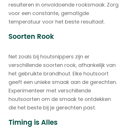
resulteren in onvoldoende rooksmaak. Zorg
voor een constante, gematigde
temperatuur voor het beste resultaat.
Soorten Rook
Net zoals bij houtsnippers zijn er
verschillende soorten rook, afhankelijk van
het gebruikte brandhout. Elke houtsoort
geeft een unieke smaak aan de gerechten.
Experimenteer met verschillende
houtsoorten om de smaak te ontdekken
die het beste bij je gerechten past.
Timing is Alles