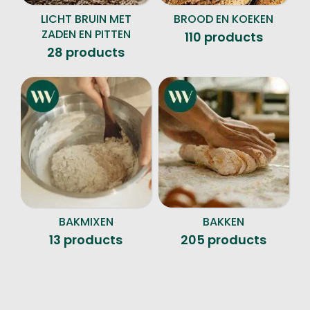
LICHT BRUIN MET
BROOD EN KOEKEN
ZADEN EN PITTEN
110 products
28 products
BAKMIXEN
BAKKEN
13 products
205 products