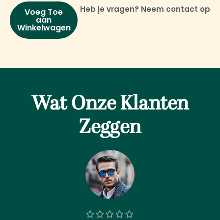
Heb je vragen? Neem contact op
Voeg Toe
aan
Winkelwagen
Wat Onze Klanten
Zeggen