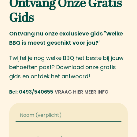
Ontvang Onze Gratis
Gids
Ontvang nu onze exclusieve gids "Welke
BBQ is meest geschikt voor jou?"
Twijfel je nog welke BBQ het beste bij jouw
behoeften past? Download onze gratis
gids en ontdek het antwoord!
Bel: 0493/540655
VRAAG HIER MEER INFO