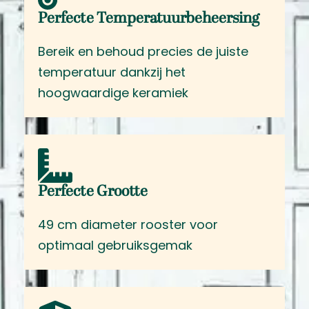
Perfecte Temperatuurbeheersing
Bereik en behoud precies de juiste
temperatuur dankzij het
hoogwaardige keramiek
Perfecte Grootte
49 cm diameter rooster voor
optimaal gebruiksgemak