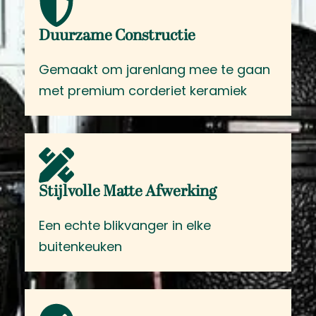
Duurzame Constructie
Gemaakt om jarenlang mee te gaan
met premium corderiet keramiek
Stijlvolle Matte Afwerking
Een echte blikvanger in elke
buitenkeuken