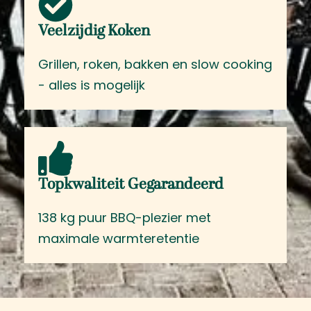
Veelzijdig Koken
Grillen, roken, bakken en slow cooking
- alles is mogelijk
Topkwaliteit Gegarandeerd
138 kg puur BBQ-plezier met
maximale warmteretentie