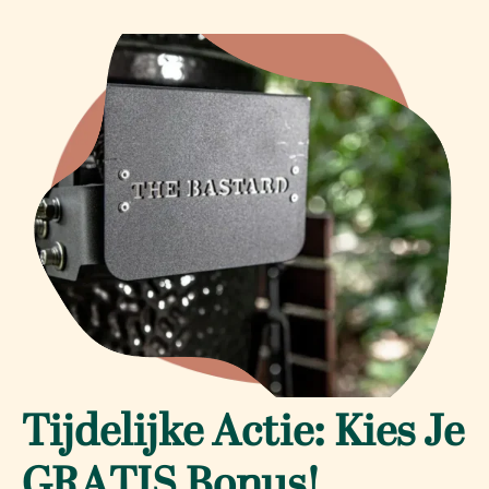
Tijdelijke Actie: Kies Je
GRATIS Bonus!