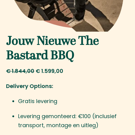
Jouw Nieuwe The
Bastard BBQ
€
1.844,00
€
1.599,00
Delivery Options:
Gratis levering
Levering gemonteerd: €100 (inclusief
transport, montage en uitleg)