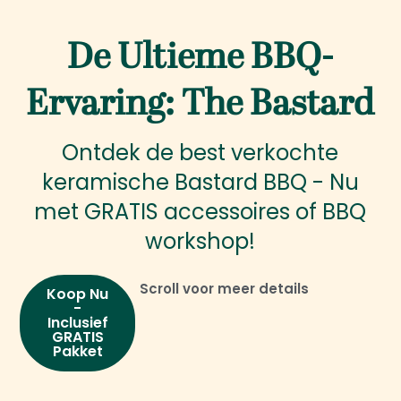
De Ultieme BBQ-
Ervaring: The Bastard
Ontdek de best verkochte
keramische Bastard BBQ - Nu
met GRATIS accessoires of BBQ
workshop!
Scroll voor meer details
Koop Nu
-
Inclusief
GRATIS
Pakket