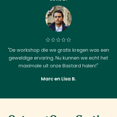
"De workshop die we gratis kregen was een
geweldige ervaring. Nu kunnen we echt het
maximale uit onze Bastard halen!"
Marc en Lisa B.