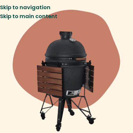
Skip to navigation
Skip to main content