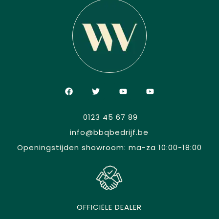
0123 45 67 89
info@bbqbedrijf.be
Openingstijden showroom: ma-za 10:00-18:00
OFFICIËLE DEALER