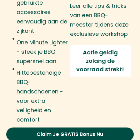
gebruikte
Leer alle tips & tricks
accessoires
van een BBQ-
eenvoudig aan de
meester tijdens deze
zijkant
exclusieve workshop
One Minute Lighter
- steek je BBQ
Actie geldig
zolang de
supersnel aan
voorraad strekt!
Hittebestendige
BBQ-
handschoenen -
voor extra
veiligheid en
comfort
Claim Je GRATIS Bonus Nu