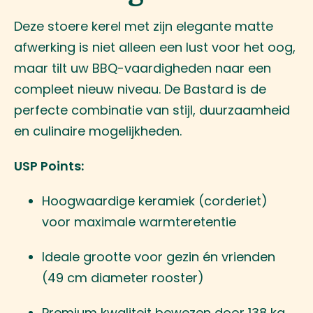
Deze stoere kerel met zijn elegante matte
afwerking is niet alleen een lust voor het oog,
maar tilt uw BBQ-vaardigheden naar een
compleet nieuw niveau. De Bastard is de
perfecte combinatie van stijl, duurzaamheid
en culinaire mogelijkheden.
USP Points:
Hoogwaardige keramiek (corderiet)
voor maximale warmteretentie
Ideale grootte voor gezin én vrienden
(49 cm diameter rooster)
Premium kwaliteit bewezen door 138 kg