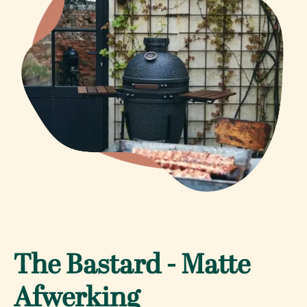
The Bastard - Matte
Afwerking