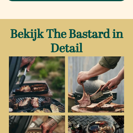
Bekijk The Bastard in
Detail