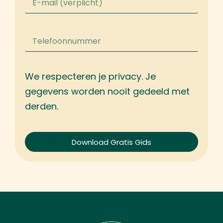
We respecteren je privacy. Je
gegevens worden nooit gedeeld met
derden.
Download Gratis Gids